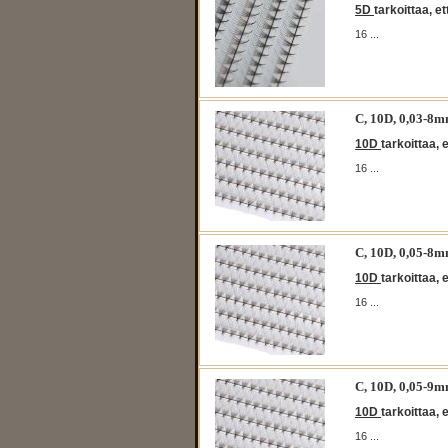
5D
tarkoittaa, e
16 ...
C, 10D, 0,03-
10D
tarkoittaa, 
16 ...
C, 10D, 0,05-
10D
tarkoittaa, 
16 ...
C, 10D, 0,05-
10D
tarkoittaa, 
16 ...