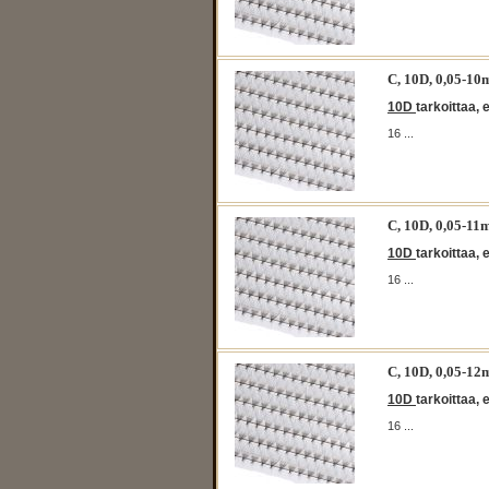
C, 10D, 0,05-
10D
tarkoittaa, 
16 ...
C, 10D, 0,05-
10D
tarkoittaa, 
16 ...
C, 10D, 0,05-
10D
tarkoittaa, 
16 ...